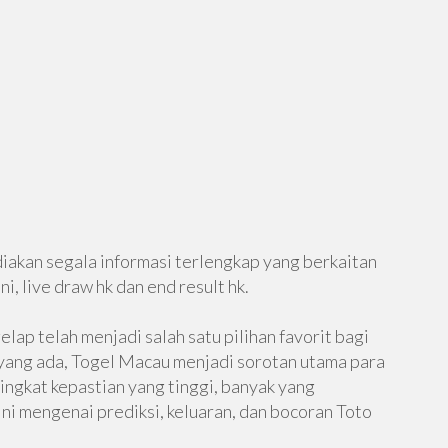
iakan segala informasi terlengkap yang berkaitan
i, live draw hk dan end result hk.
elap telah menjadi salah satu pilihan favorit bagi
 yang ada, Togel Macau menjadi sorotan utama para
ingkat kepastian yang tinggi, banyak yang
i mengenai prediksi, keluaran, dan bocoran Toto