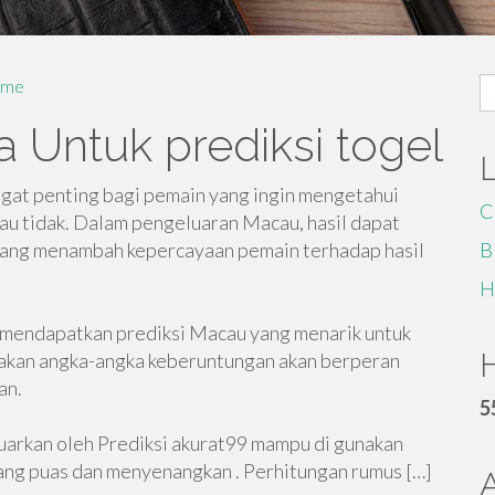
S
me
fo
 Untuk prediksi togel
angat penting bagi pemain yang ingin mengetahui
C
au tidak. Dalam pengeluaran Macau, hasil dapat
, yang menambah kepercayaan pemain terhadap hasil
B
H
an mendapatkan prediksi Macau yang menarik untuk
H
rakan angka-angka keberuntungan akan berperan
an.
5
luarkan oleh Prediksi akurat99 mampu di gunakan
ng puas dan menyenangkan . Perhitungan rumus […]