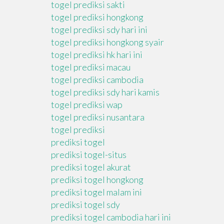
togel prediksi sakti
togel prediksi hongkong
togel prediksi sdy hari ini
togel prediksi hongkong syair
togel prediksi hk hari ini
togel prediksi macau
togel prediksi cambodia
togel prediksi sdy hari kamis
togel prediksi wap
togel prediksi nusantara
togel prediksi
prediksi togel
prediksi togel-situs
prediksi togel akurat
prediksi togel hongkong
prediksi togel malam ini
prediksi togel sdy
prediksi togel cambodia hari ini