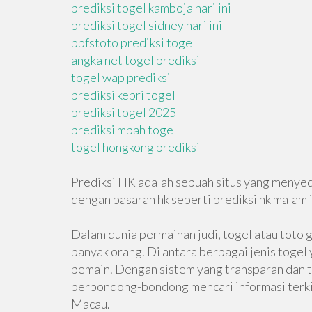
prediksi togel kamboja hari ini
prediksi togel sidney hari ini
bbfstoto prediksi togel
angka net togel prediksi
togel wap prediksi
prediksi kepri togel
prediksi togel 2025
prediksi mbah togel
togel hongkong prediksi
Prediksi HK adalah sebuah situs yang menyed
dengan pasaran hk seperti prediksi hk malam in
Dalam dunia permainan judi, togel atau toto g
banyak orang. Di antara berbagai jenis togel
pemain. Dengan sistem yang transparan dan t
berbondong-bondong mencari informasi terkin
Macau.