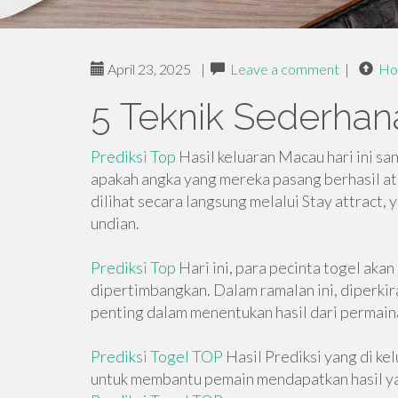
April 23, 2025
|
Leave a comment
|
Ho
5 Teknik Sederhana
Prediksi Top
Hasil keluaran Macau hari ini s
apakah angka yang mereka pasang berhasil at
dilihat secara langsung melalui Stay attract
undian.
Prediksi Top
Hari ini, para pecinta togel ak
dipertimbangkan. Dalam ramalan ini, diperki
penting dalam menentukan hasil dari permain
Prediksi Togel TOP
Hasil Prediksi yang di ke
untuk membantu pemain mendapatkan hasil ya